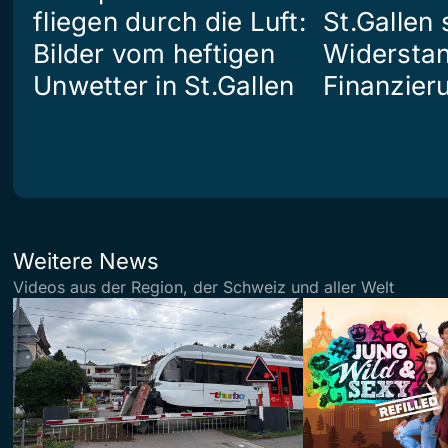
fliegen durch die Luft:
St.Gallen 
Bilder vom heftigen
Widerstan
Unwetter in St.Gallen
Finanzier
Weitere News
Videos aus der Region, der Schweiz und aller Welt