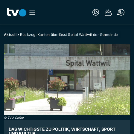
Aktuell
Rückzug: Kanton überlässt Spital Wattwil der Gemeinde
©
TVO Online
DAS WICHTIGSTE ZU POLITIK, WIRTSCHAFT, SPORT
UND KULTUR