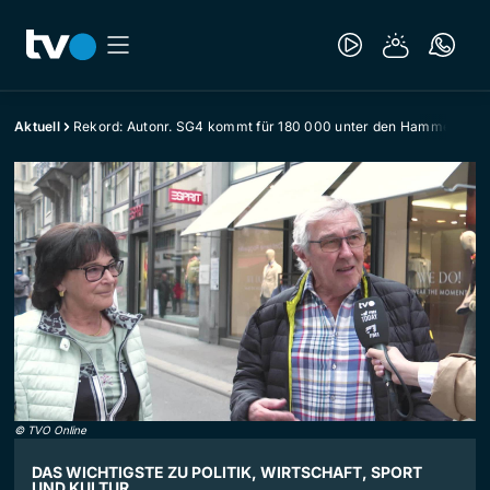
Aktuell
Rekord: Autonr. SG4 kommt für 180 000 unter den Hammer
©
TVO Online
DAS WICHTIGSTE ZU POLITIK, WIRTSCHAFT, SPORT
UND KULTUR