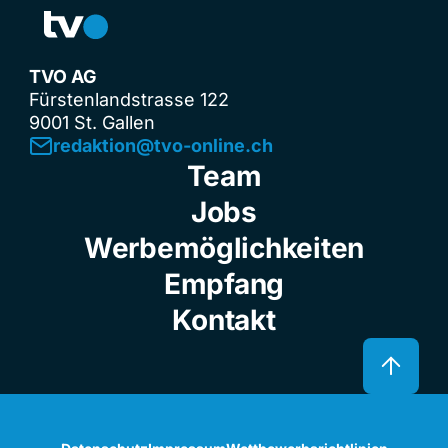
TVO AG
Fürstenlandstrasse 122
9001 St. Gallen
redaktion@tvo-online.ch
Team
Jobs
Werbemöglichkeiten
Empfang
Kontakt