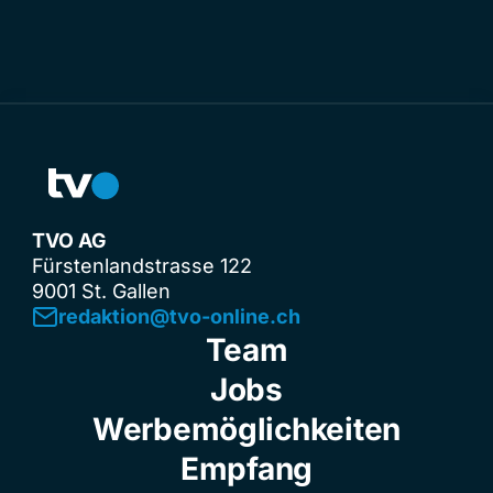
TVO AG
Fürstenlandstrasse 122
9001 St. Gallen
redaktion@tvo-online.ch
Team
Jobs
Werbemöglichkeiten
Empfang