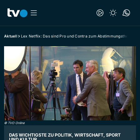
Aktuell
Lex Netflix: Das sind Pro und Contra zum Abstimmungsthema
©
TVO Online
DAS WICHTIGSTE ZU POLITIK, WIRTSCHAFT, SPORT
UND KULTUR