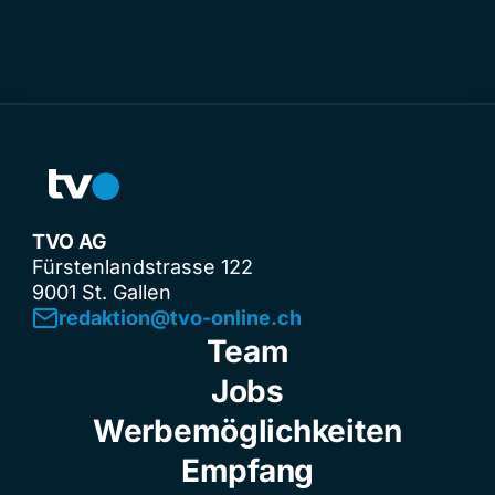
TVO AG
Fürstenlandstrasse 122
9001 St. Gallen
redaktion@tvo-online.ch
Team
Jobs
Werbemöglichkeiten
Empfang