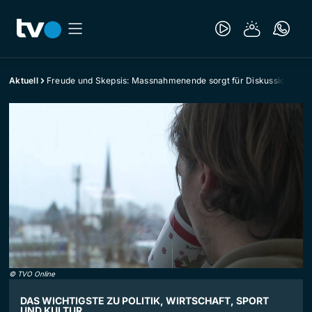
Aktuell
Freude und Skepsis: Massnahmenende sorgt für Diskussionen
©
TVO Online
DAS WICHTIGSTE ZU POLITIK, WIRTSCHAFT, SPORT
UND KULTUR