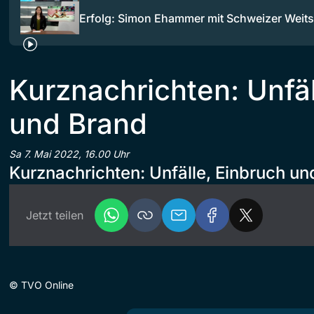
Erfolg: Simon Ehammer mit Schweizer Wei
Kurznachrichten: Unfäl
und Brand
Sa 7. Mai 2022, 16.00 Uhr
Kurznachrichten: Unfälle, Einbruch un
Jetzt teilen
©
TVO Online