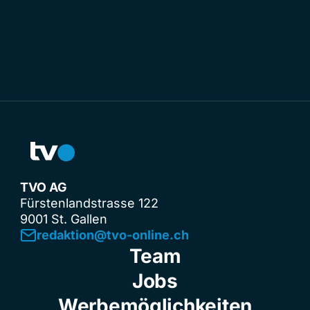
TVO AG
Fürstenlandstrasse 122
9001 St. Gallen
redaktion@tvo-online.ch
Team
Jobs
Werbemöglichkeiten