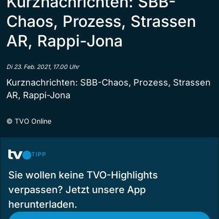
Kurznachrichten: SBB-
Chaos, Prozess, Strassen
AR, Rappi-Jona
Di 23. Feb. 2021, 17.00 Uhr
Kurznachrichten: SBB-Chaos, Prozess, Strassen
AR, Rappi-Jona
©
TVO Online
TIPP
Sie wollen keine TVO-Highlights
verpassen? Jetzt unsere App
herunterladen.