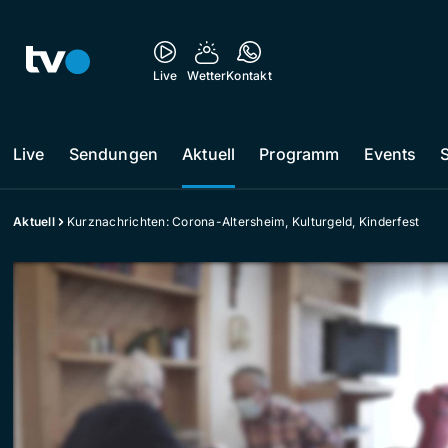
Live
Wetter
Kontakt
Live
Sendungen
Aktuell
Programm
Events
Aktuell
Kurznachrichten: Corona-Altersheim, Kulturgeld, Kinderfest