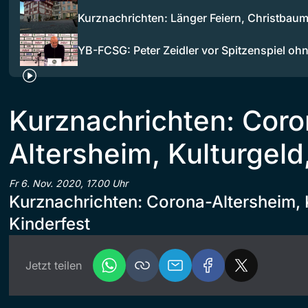
Kurznachrichten: Länger Feiern, Christbaum
YB-FCSG: Peter Zeidler vor Spitzenspiel oh
Kurznachrichten: Coro
Altersheim, Kulturgeld
Fr 6. Nov. 2020, 17.00 Uhr
Kurznachrichten: Corona-Altersheim, 
Kinderfest
Jetzt teilen