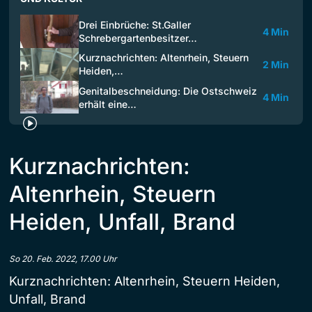
Drei Einbrüche: St.Galler
4 Min
Schrebergartenbesitzer…
Kurznachrichten: Altenrhein, Steuern
2 Min
Heiden,…
Genitalbeschneidung: Die Ostschweiz
4 Min
erhält eine…
Kurznachrichten:
Altenrhein, Steuern
Heiden, Unfall, Brand
So 20. Feb. 2022, 17.00 Uhr
Kurznachrichten: Altenrhein, Steuern Heiden,
Unfall, Brand