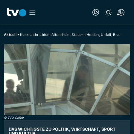
Aktuell
Kurznachrichten: Altenrhein, Steuern Heiden, Unfall, Brand
©
TVO Online
DAS WICHTIGSTE ZU POLITIK, WIRTSCHAFT, SPORT
UND KULTUR