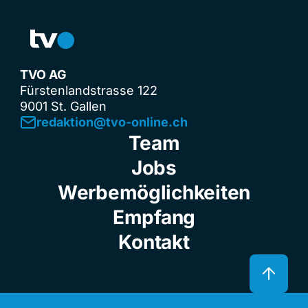
TVO AG
Fürstenlandstrasse 122
9001 St. Gallen
redaktion@tvo-online.ch
Team
Jobs
Werbemöglichkeiten
Empfang
Kontakt