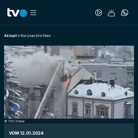
Aktuell
Kurznachrichten
©
TVO Online
VOM 12.01.2024