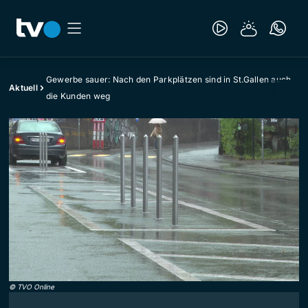
Gewerbe sauer: Nach den Parkplätzen sind in St.Gallen auch
Aktuell
die Kunden weg
©
TVO Online