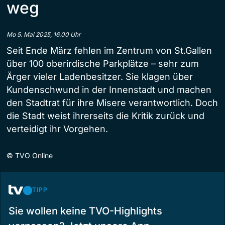
weg
Mo 5. Mai 2025, 16.00 Uhr
Seit Ende März fehlen im Zentrum von St.Gallen
über 100 oberirdische Parkplätze – sehr zum
Ärger vieler Ladenbesitzer. Sie klagen über
Kundenschwund in der Innenstadt und machen
den Stadtrat für ihre Misere verantwortlich. Doch
die Stadt weist ihrerseits die Kritik zurück und
verteidigt ihr Vorgehen.
©
TVO Online
TIPP
Sie wollen keine TVO-Highlights