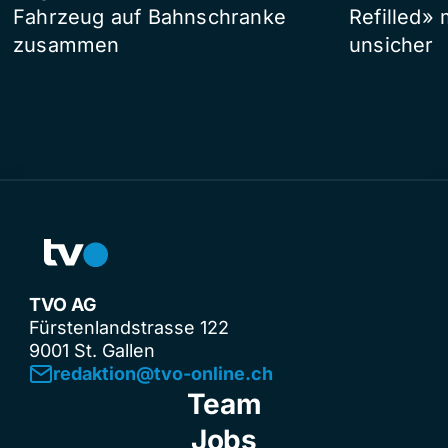
Fahrzeug auf Bahnschranke
Refilled»
zusammen
unsicher
TVO AG
Fürstenlandstrasse 122
9001 St. Gallen
redaktion@tvo-online.ch
Team
Jobs