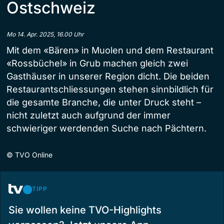
Ostschweiz
Mo 14. Apr. 2025, 16.00 Uhr
Mit dem «Bären» in Muolen und dem Restaurant
«Rossbüchel» in Grub machen gleich zwei
Gasthäuser in unserer Region dicht. Die beiden
Restaurantschliessungen stehen sinnbildlich für
die gesamte Branche, die unter Druck steht –
nicht zuletzt auch aufgrund der immer
schwieriger werdenden Suche nach Pächtern.
©
TVO Online
TIPP
Sie wollen keine TVO-Highlights