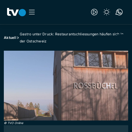
Gastro unter Druck: Restaurantschliessungen häufen sich in
Aktuell
der Ostschweiz
©
TVO Online