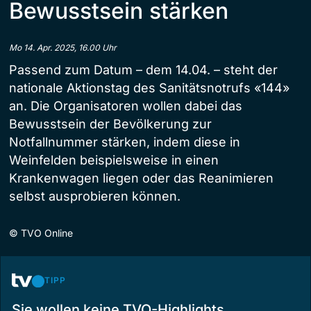
Bewusstsein stärken
Mo 14. Apr. 2025, 16.00 Uhr
Passend zum Datum – dem 14.04. – steht der
nationale Aktionstag des Sanitätsnotrufs «144»
an. Die Organisatoren wollen dabei das
Bewusstsein der Bevölkerung zur
Notfallnummer stärken, indem diese in
Weinfelden beispielsweise in einen
Krankenwagen liegen oder das Reanimieren
selbst ausprobieren können.
©
TVO Online
TIPP
Sie wollen keine TVO-Highlights