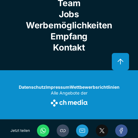
Team
Jobs
Werbemöglichkeiten
Empfang
Kontakt
Datenschutz
Impressum
Wettbewerbsrichtlinien
Alle Angebote der
Jetzt teilen