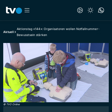
Aktionstag «144»: Organisatoren wollen Notfallnummer-
Aktuell
Bewusstsein stärken
©
TVO Online