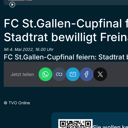
FC St.Gallen-Cupfinal 
Stadtrat bewilligt Frei
Mi 4. Mai 2022, 16.00 Uhr
FC St.Gallen-Cupfinal feiern: Stadtrat 
Jetzt teilen
©
TVO Online
Sie wollen k