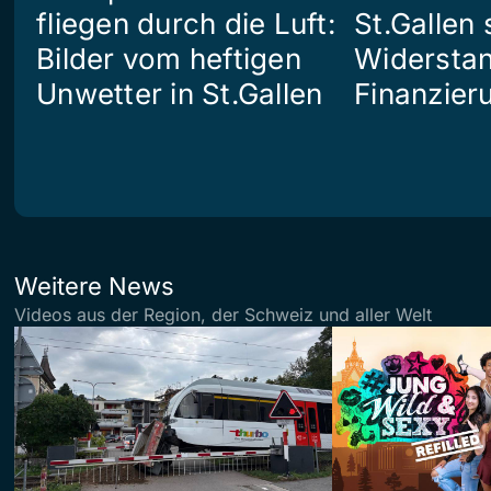
fliegen durch die Luft:
St.Gallen 
Bilder vom heftigen
Widerstan
Unwetter in St.Gallen
Finanzier
Weitere News
Videos aus der Region, der Schweiz und aller Welt