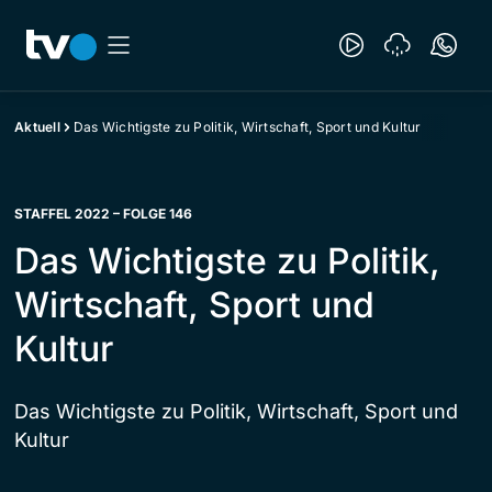
Aktuell
Das Wichtigste zu Politik, Wirtschaft, Sport und Kultur
STAFFEL 2022 – FOLGE 146
Das Wichtigste zu Politik,
Wirtschaft, Sport und
Kultur
Das Wichtigste zu Politik, Wirtschaft, Sport und
Kultur