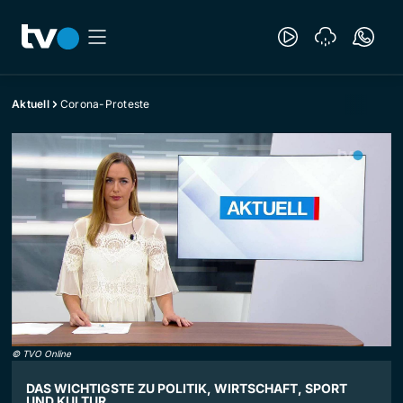
Aktuell
Corona-Proteste
©
TVO Online
DAS WICHTIGSTE ZU POLITIK, WIRTSCHAFT, SPORT
UND KULTUR