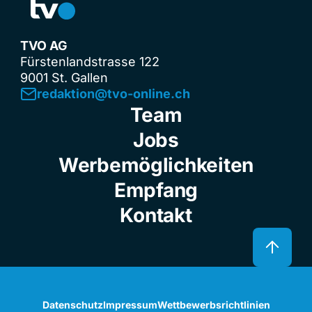
TVO AG
Fürstenlandstrasse 122
9001 St. Gallen
redaktion@tvo-online.ch
Team
Jobs
Werbemöglichkeiten
Empfang
Kontakt
Datenschutz
Impressum
Wettbewerbsrichtlinien