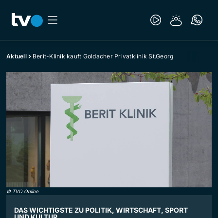
Aktuell
Berit-Klinik kauft Goldacher Privatklinik St.Georg
©
TVO Online
DAS WICHTIGSTE ZU POLITIK, WIRTSCHAFT, SPORT
UND KULTUR