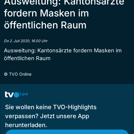
Ausweitung: Kantonsärzte
fordern Masken im
öffentlichen Raum
Do 2. Juli 2020, 16.00 Uhr
Ausweitung: Kantonsärzte fordern Masken im
öffentlichen Raum
©
TVO Online
TIPP
Sie wollen keine TVO-Highlights
verpassen? Jetzt unsere App
herunterladen.