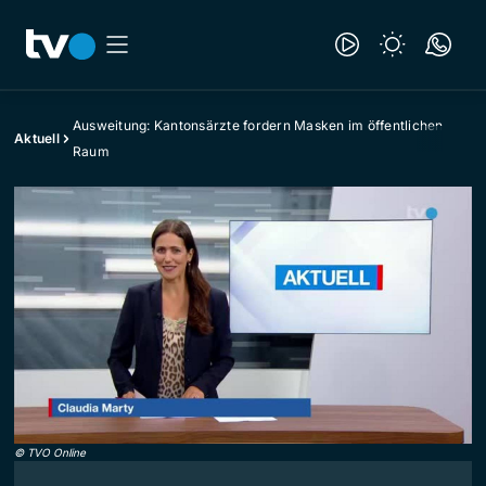
Ausweitung: Kantonsärzte fordern Masken im öffentlichen
Aktuell
Raum
©
TVO Online