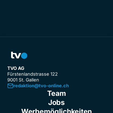
TVO AG
Fürstenlandstrasse 122
9001 St. Gallen
redaktion@tvo-online.ch
Team
Jobs
Werbemöglichkeiten