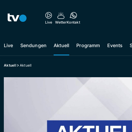
Live
Wetter
Kontakt
Live
Sendungen
Aktuell
Programm
Events
Aktuell
Aktuell