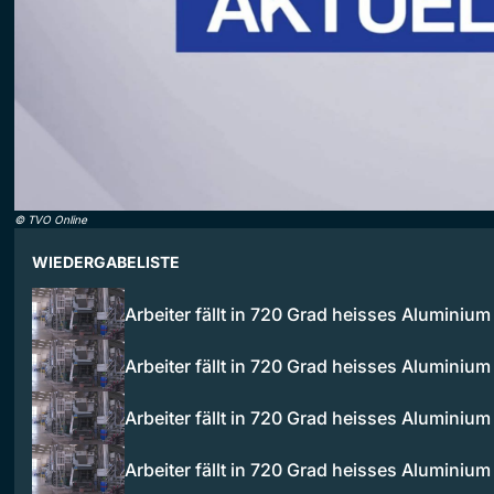
©
TVO Online
WIEDERGABELISTE
Arbeiter fällt in 720 Grad heisses Aluminiu
Arbeiter fällt in 720 Grad heisses Aluminiu
Arbeiter fällt in 720 Grad heisses Aluminiu
Arbeiter fällt in 720 Grad heisses Aluminiu