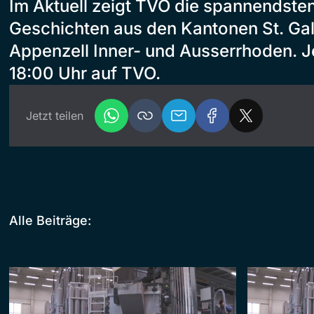
Im Aktuell zeigt TVO die spannendste
Geschichten aus den Kantonen St. Gal
Appenzell Inner- und Ausserrhoden. Je
18:00 Uhr auf TVO.
Jetzt teilen
Alle Beiträge: