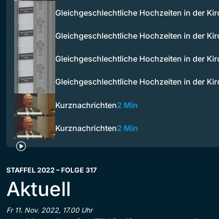
Gleichgeschlechtliche Hochzeiten in der Ki
Gleichgeschlechtliche Hochzeiten in der Ki
Gleichgeschlechtliche Hochzeiten in der Ki
Gleichgeschlechtliche Hochzeiten in der Ki
Kurznachrichten
2 Min
Kurznachrichten
2 Min
STAFFEL 2022 – FOLGE 317
Aktuell
Fr 11. Nov. 2022, 17.00 Uhr