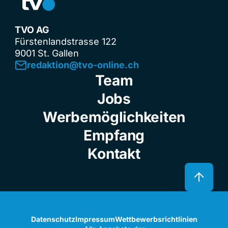
TVO AG
Fürstenlandstrasse 122
9001 St. Gallen
redaktion@tvo-online.ch
Team
Jobs
Werbemöglichkeiten
Empfang
Kontakt
Datenschutz
Impressum
Wettbewerbsrichtlinien