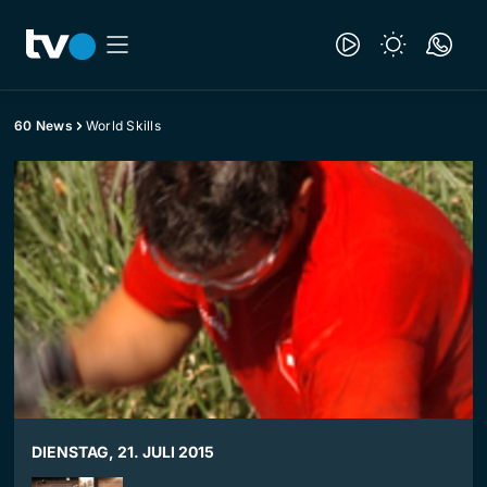
60 News
World Skills
DIENSTAG, 21. JULI 2015