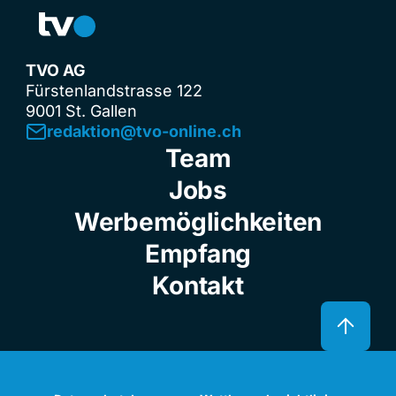
TVO AG
Fürstenlandstrasse 122
9001 St. Gallen
redaktion@tvo-online.ch
Team
Jobs
Werbemöglichkeiten
Empfang
Kontakt