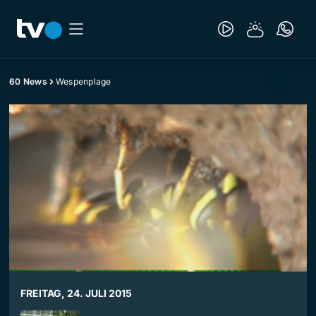
60 News
Wespenplage
FREITAG, 24. JULI 2015