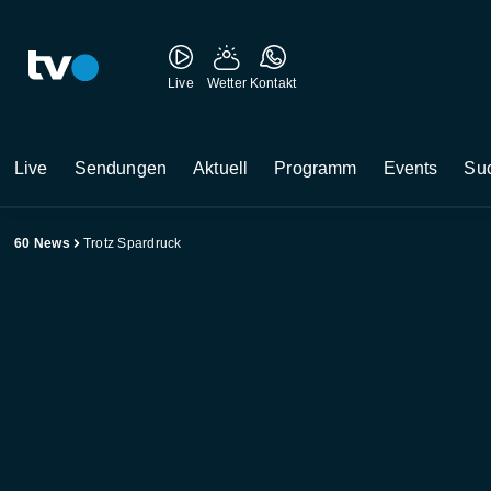
Live
Wetter
Kontakt
Live
Sendungen
Aktuell
Programm
Events
Su
60 News
Trotz Spardruck