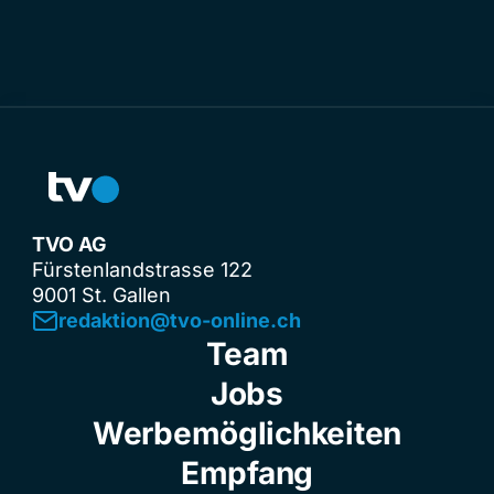
TVO AG
Fürstenlandstrasse 122
9001 St. Gallen
redaktion@tvo-online.ch
Team
Jobs
Werbemöglichkeiten
Empfang