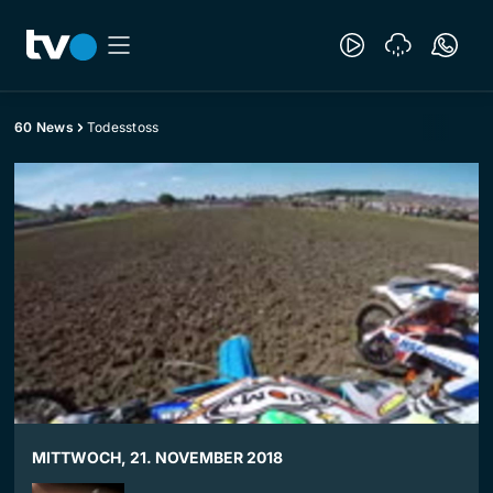
60 News
Todesstoss
MITTWOCH, 21. NOVEMBER 2018