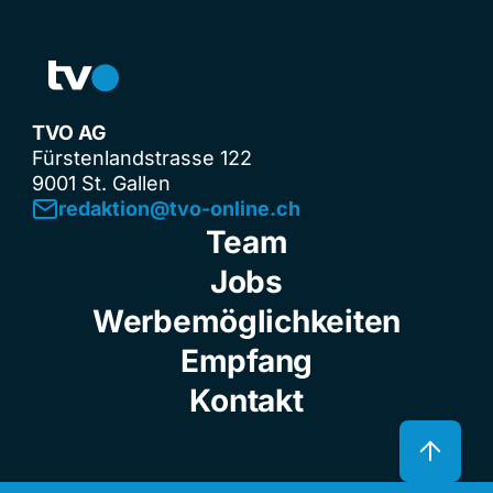
TVO AG
Fürstenlandstrasse 122
9001 St. Gallen
redaktion@tvo-online.ch
Team
Jobs
Werbemöglichkeiten
Empfang
Kontakt