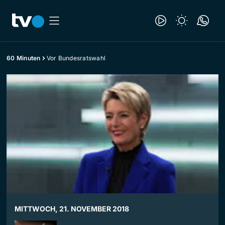
60 Minuten
Vor Bundesratswahl
MITTWOCH, 21. NOVEMBER 2018