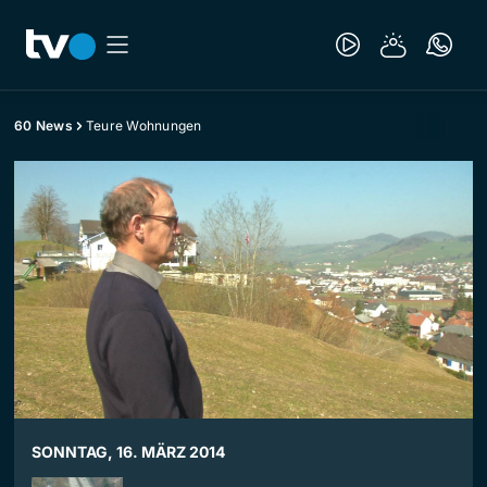
60 News
Teure Wohnungen
SONNTAG, 16. MÄRZ 2014