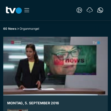
60 News
Organmangel
MONTAG, 5. SEPTEMBER 2016