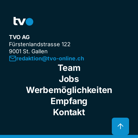
TVO AG
Fürstenlandstrasse 122
9001 St. Gallen
redaktion@tvo-online.ch
Team
Jobs
Werbemöglichkeiten
Empfang
Kontakt