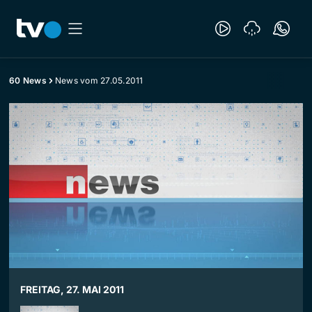
60 News
News vom 27.05.2011
FREITAG, 27. MAI 2011