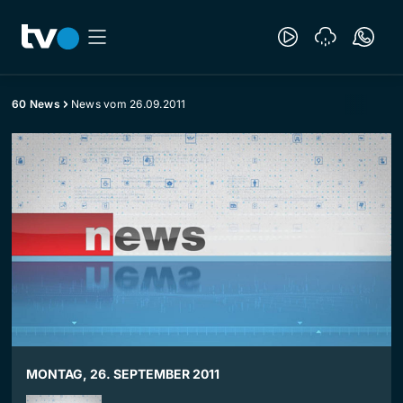
60 News
News vom 26.09.2011
MONTAG, 26. SEPTEMBER 2011