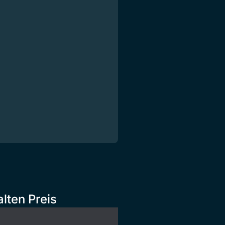
lten Preis