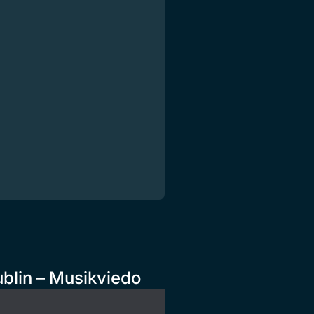
ublin – Musikviedo