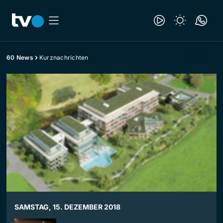
60 News
Kurznachrichten
SAMSTAG, 15. DEZEMBER 2018