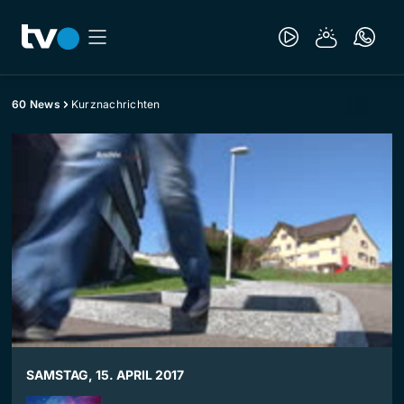
60 News
Kurznachrichten
SAMSTAG, 15. APRIL 2017