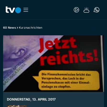
60 News
Kurznachrichten
DONNERSTAG, 13. APRIL 2017