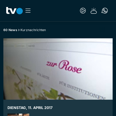
60 News
Kurznachrichten
DIENSTAG, 11. APRIL 2017