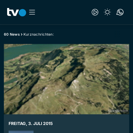
60 News
Kurznachrichten:
FREITAG, 3. JULI 2015