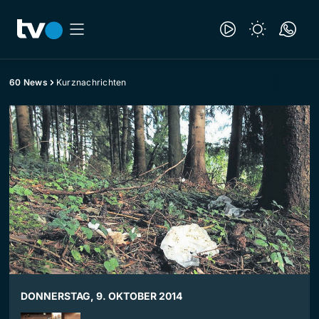
60 News
Kurznachrichten
DONNERSTAG, 9. OKTOBER 2014