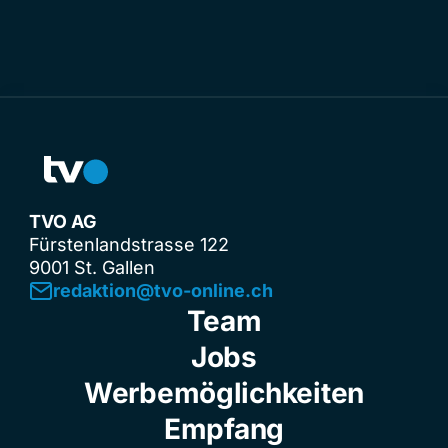
TVO AG
Fürstenlandstrasse 122
9001 St. Gallen
redaktion@tvo-online.ch
Team
Jobs
Werbemöglichkeiten
Empfang