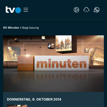
60 Minuten
Begrüssung
DONNERSTAG, 9. OKTOBER 2014