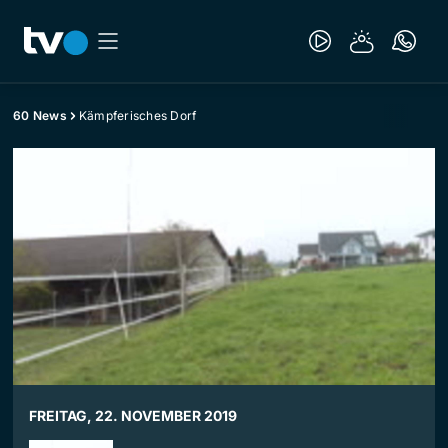
60 News
Kämpferisches Dorf
FREITAG, 22. NOVEMBER 2019