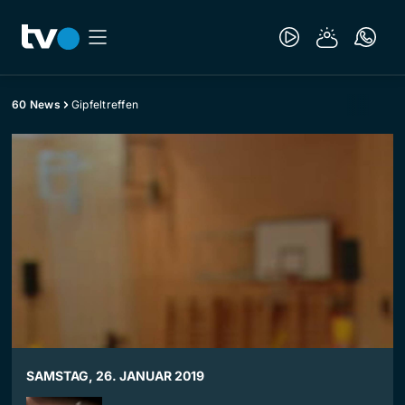
60 News
Gipfeltreffen
SAMSTAG, 26. JANUAR 2019