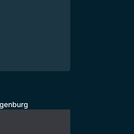
ggenburg