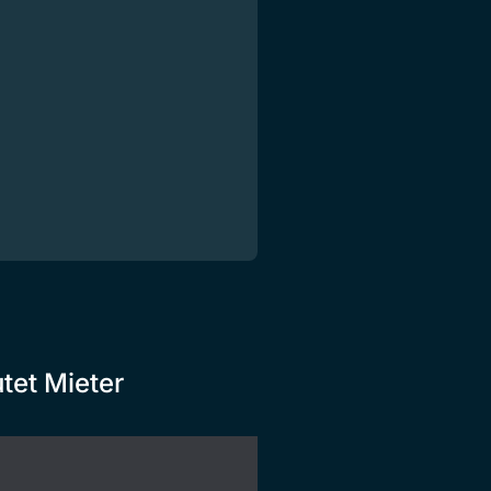
tet Mieter