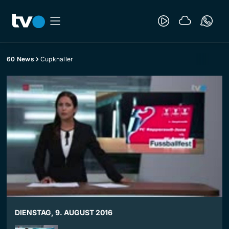
60 News
Cupknaller
DIENSTAG, 9. AUGUST 2016