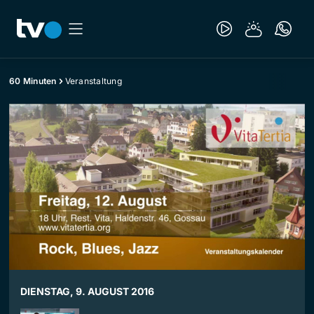
60 Minuten
Veranstaltung
DIENSTAG, 9. AUGUST 2016