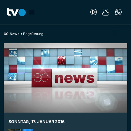
60 News
Begrüssung
SONNTAG, 17. JANUAR 2016