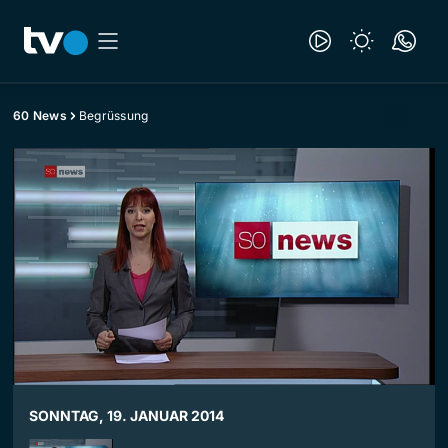
60 News
Begrüssung
SONNTAG, 19. JANUAR 2014