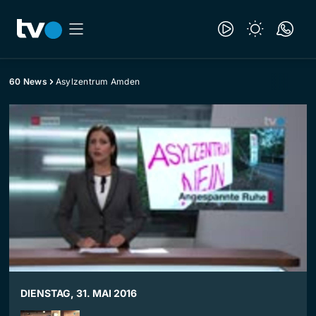
60 News
Asylzentrum Amden
DIENSTAG, 31. MAI 2016