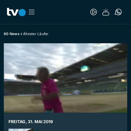
60 News
Ältester Läufer
FREITAG, 31. MAI 2019